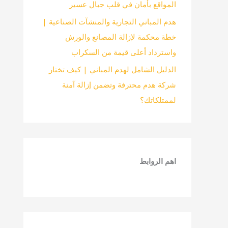
المواقع بأمان في قلب جبال عسير
هدم المباني التجارية والمنشآت الصناعية |
خطة محكمة لإزالة المصانع والورش
واسترداد أعلى قيمة من السكراب
الدليل الشامل لهدم المباني | كيف تختار
شركة هدم محترفة وتضمن إزالة آمنة
لممتلكاتك؟
اهم الروابط