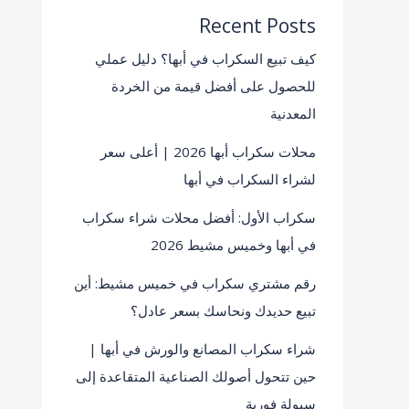
Recent Posts
كيف تبيع السكراب في أبها؟ دليل عملي
للحصول على أفضل قيمة من الخردة
المعدنية
محلات سكراب أبها 2026 | أعلى سعر
لشراء السكراب في أبها
سكراب الأول: أفضل محلات شراء سكراب
في أبها وخميس مشيط 2026
رقم مشتري سكراب في خميس مشيط: أين
تبيع حديدك ونحاسك بسعر عادل؟
شراء سكراب المصانع والورش في أبها |
حين تتحول أصولك الصناعية المتقاعدة إلى
سيولة فورية