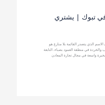
ي تبوك | يشتري
اسم الذي يتصدر القائمة بلا منازع هو
والخردة في منطقة العمود بضباء، التابعة
 بخبرة واسعة في مجال تجارة المعادن