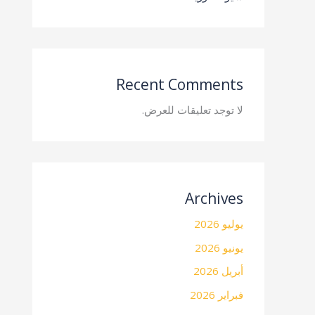
Recent Comments
لا توجد تعليقات للعرض.
Archives
يوليو 2026
يونيو 2026
أبريل 2026
فبراير 2026