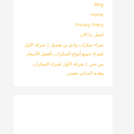
Blog
Home
Privacy Policy
اتصل بنا الان
شراء سكراب وادي بن هشبل | شركة الأول
لشراء جميع أنواع السكراب بأفضل الأسعار
من نحن | شركة الأول لشراء السكراب
وهدم المباني بعسير