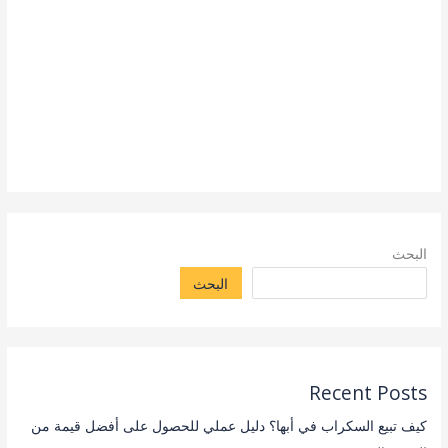
البحث
البحث
Recent Posts
كيف تبيع السكراب في أبها؟ دليل عملي للحصول على أفضل قيمة من