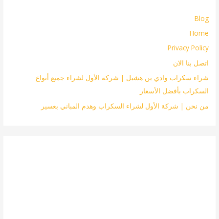
Blog
Home
Privacy Policy
اتصل بنا الان
شراء سكراب وادي بن هشبل | شركة الأول لشراء جميع أنواع
السكراب بأفضل الأسعار
من نحن | شركة الأول لشراء السكراب وهدم المباني بعسير