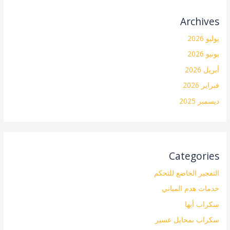
Archives
يوليو 2026
يونيو 2026
أبريل 2026
فبراير 2026
ديسمبر 2025
Categories
التفجير الخاضع للتحكم
خدمات هدم المباني
سكراب أبها
سكراب بمحايل عسير