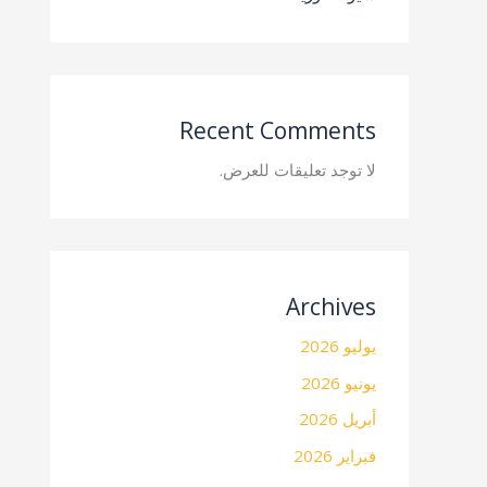
Recent Comments
لا توجد تعليقات للعرض.
Archives
يوليو 2026
يونيو 2026
أبريل 2026
فبراير 2026