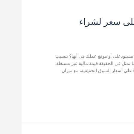
اب أبها 2026 | أعلى سعر لشراء
 مستودعك، أو موقع عملك في أبها؟ تتسبب
 تمثل في الحقيقة قيمة مالية غير مستغلة.
ءً على أسعار السوق الحقيقية، مع ميزان