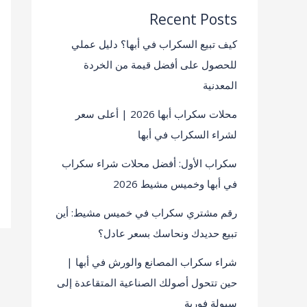
Recent Posts
كيف تبيع السكراب في أبها؟ دليل عملي
للحصول على أفضل قيمة من الخردة
المعدنية
محلات سكراب أبها 2026 | أعلى سعر
لشراء السكراب في أبها
سكراب الأول: أفضل محلات شراء سكراب
في أبها وخميس مشيط 2026
رقم مشتري سكراب في خميس مشيط: أين
تبيع حديدك ونحاسك بسعر عادل؟
شراء سكراب المصانع والورش في أبها |
حين تتحول أصولك الصناعية المتقاعدة إلى
سيولة فورية