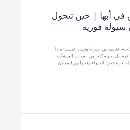
في أبها | حين تتحول
 سيولة فورية
إنتاجية، فتقف بين جدرانه وتسأل نفسك: ماذا
ل؟ ثمة حل يجهله كثير من أصحاب المنشآت
ة، تراه عيون الخبراء منجماً من المعادن