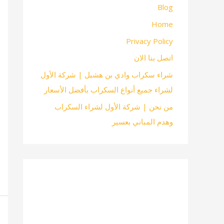
Blog
Home
Privacy Policy
اتصل بنا الان
شراء سكراب وادي بن هشبل | شركة الأول
لشراء جميع أنواع السكراب بأفضل الأسعار
من نحن | شركة الأول لشراء السكراب
وهدم المباني بعسير