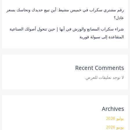
رقم مشتري سكراب في خميس مشيط: أين تبيع حديدك ونحاسك بسعر
عادل؟
شراء سكراب المصانع والورش في أبها | حين تتحول أصولك الصناعية
المتقاعدة إلى سيولة فورية
Recent Comments
لا توجد تعليقات للعرض.
Archives
يوليو 2026
يونيو 2026