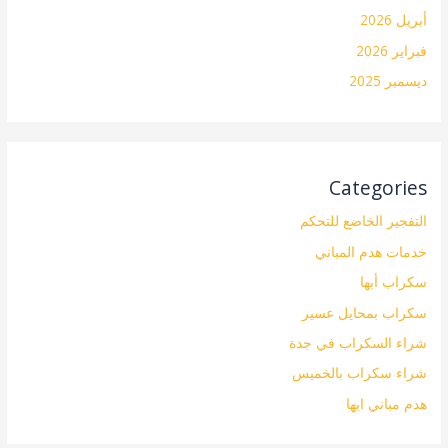
أبريل 2026
فبراير 2026
ديسمبر 2025
Categories
التفجير الخاضع للتحكم
خدمات هدم المباني
سكراب أبها
سكراب بمحايل عسير
شراء السكراب في جدة
شراء سكراب بالخميس
هدم مباني ابها