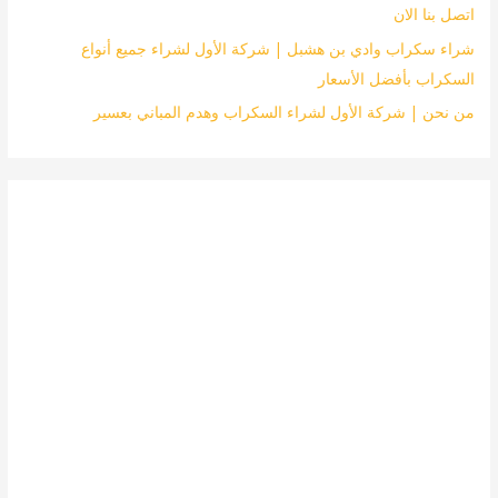
اتصل بنا الان
شراء سكراب وادي بن هشبل | شركة الأول لشراء جميع أنواع
السكراب بأفضل الأسعار
من نحن | شركة الأول لشراء السكراب وهدم المباني بعسير