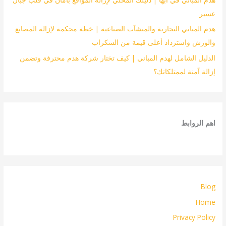
عسير
هدم المباني التجارية والمنشآت الصناعية | خطة محكمة لإزالة المصانع
والورش واسترداد أعلى قيمة من السكراب
الدليل الشامل لهدم المباني | كيف تختار شركة هدم محترفة وتضمن
إزالة آمنة لممتلكاتك؟
اهم الروابط
Blog
Home
Privacy Policy