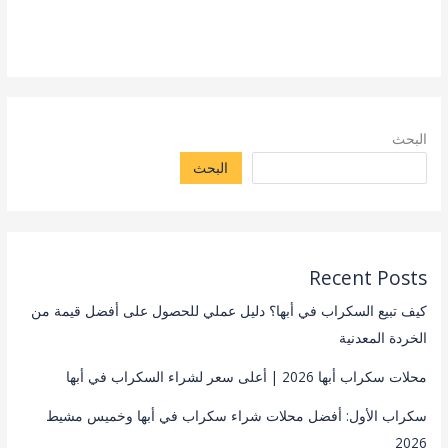
البحث
البحث
Recent Posts
كيف تبيع السكراب في أبها؟ دليل عملي للحصول على أفضل قيمة من
الخردة المعدنية
محلات سكراب أبها 2026 | أعلى سعر لشراء السكراب في أبها
سكراب الأول: أفضل محلات شراء سكراب في أبها وخميس مشيط
2026